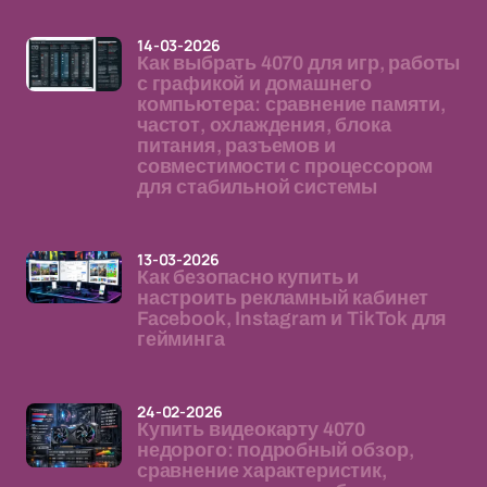
14-03-2026
Как выбрать 4070 для игр, работы
с графикой и домашнего
компьютера: сравнение памяти,
частот, охлаждения, блока
питания, разъемов и
совместимости с процессором
для стабильной системы
13-03-2026
Как безопасно купить и
настроить рекламный кабинет
Facebook, Instagram и TikTok для
гейминга
24-02-2026
Купить видеокарту 4070
недорого: подробный обзор,
сравнение характеристик,