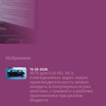
Избранное
15-03-2026
4070 для Full HD, 2K и
повседневных задач: какую
производительность можно
ожидать в популярных играх,
монтаже, стриминге и рабочих
приложениях при разном
бюджете