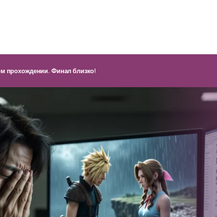
ом прохождении. Финал близко!