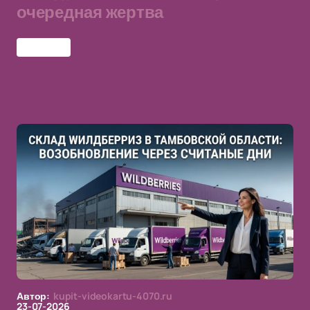
очередная жертва
1w Team
Автор:
kupit-videokartu-4070.ru
23-07-2026