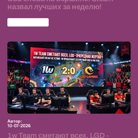
назвал лучших за неделю!
Counter-Strike 2
Автор:
10-07-2026
1w Team сметают всех. LGD -