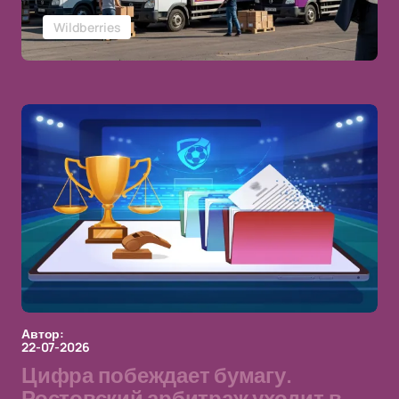
Wildberries
Автор:
22-07-2026
Цифра побеждает бумагу.