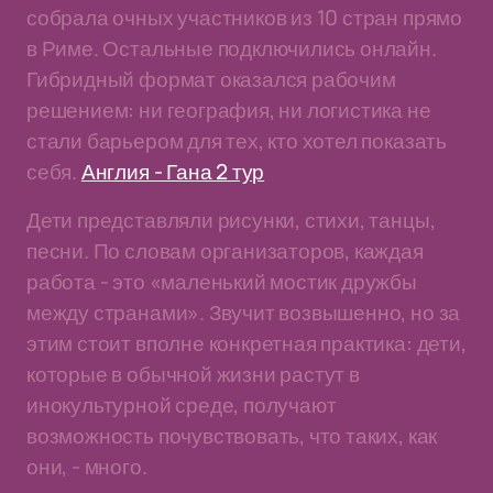
собрала очных участников из 10 стран прямо
в Риме. Остальные подключились онлайн.
Гибридный формат оказался рабочим
решением: ни география, ни логистика не
стали барьером для тех, кто хотел показать
себя.
Англия - Гана 2 тур
Дети представляли рисунки, стихи, танцы,
песни. По словам организаторов, каждая
работа - это «маленький мостик дружбы
между странами». Звучит возвышенно, но за
этим стоит вполне конкретная практика: дети,
которые в обычной жизни растут в
инокультурной среде, получают
возможность почувствовать, что таких, как
они, - много.