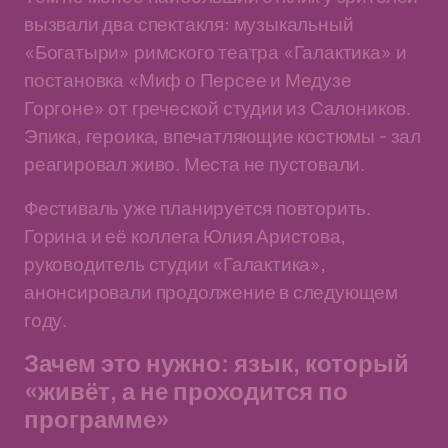
вызвали два спектакля: музыкальный
«Богатыри» римского театра «Галактика» и
постановка «Миф о Персее и Медузе
Горгоне» от греческой студии из Салоников.
Эпика, героика, впечатляющие костюмы - зал
реагировал живо. Места не пустовали.
Фестиваль уже планируется повторить.
Горина и её коллега Юлия Аристова,
руководитель студии «Галактика»,
анонсировали продолжение в следующем
году.
Зачем это нужно: язык, который
«живёт, а не проходится по
программе»