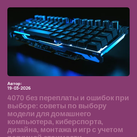
Автор:
19-03-2026
4070 без переплаты и ошибок при
выборе: советы по выбору
модели для домашнего
компьютера, киберспорта,
дизайна, монтажа и игр с учетом