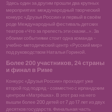
Здесь один за другим прошли два крупных
мероприятия: международный творческий
конкурс «Друзья России» и первый в своём
роде Международный фестиваль детских
театров «Что за прелесть эти сказки…». За
обоими событиями стоит одна команда -
учебно-методический центр «Русский мир»
под руководством Натальи Гориной.
Более 200 участников, 24 страны
и финал в Риме
Конкурс «Друзья России» проходит уже
второй год подряд - совместно с ирландским
центром «Матрёшка». В этот раз на него
вышли более 200 детей от 7 до 17 лет из двух
десятков государств. Финальная часть