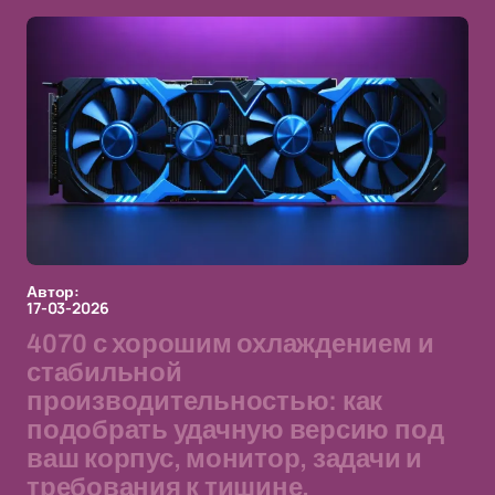
Автор:
17-03-2026
4070 с хорошим охлаждением и
стабильной
производительностью: как
подобрать удачную версию под
ваш корпус, монитор, задачи и
требования к тишине,