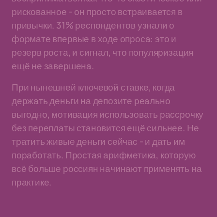
рискованное - он просто встраивается в
привычки. 31% респондентов узнали о
формате впервые в ходе опроса: это и
резерв роста, и сигнал, что популяризация
ещё не завершена.
При нынешней ключевой ставке, когда
держать деньги на депозите реально
выгодно, мотивация использовать рассрочку
без переплаты становится ещё сильнее. Не
тратить живые деньги сейчас - и дать им
поработать. Простая арифметика, которую
всё больше россиян начинают применять на
практике.