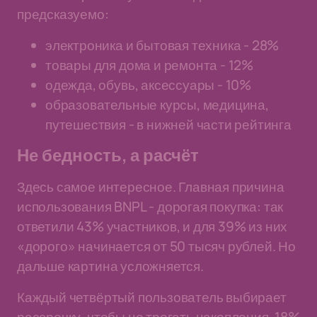
предсказуемо:
электроника и бытовая техника - 28%
товары для дома и ремонта - 12%
одежда, обувь, аксессуары - 10%
образовательные курсы, медицина,
путешествия - в нижней части рейтинга
Не бедность, а расчёт
Здесь самое интересное. Главная причина
использования BNPL - дорогая покупка: так
ответили 43% участников, и для 39% из них
«дорого» начинается от 50 тысяч рублей. Но
дальше картина усложняется.
Каждый четвёртый пользователь выбирает